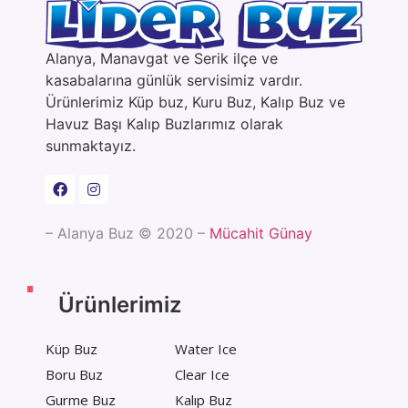
Alanya, Manavgat ve Serik ilçe ve
kasabalarına günlük servisimiz vardır.
Ürünlerimiz Küp buz, Kuru Buz, Kalıp Buz ve
Havuz Başı Kalıp Buzlarımız olarak
sunmaktayız.
– Alanya Buz © 2020 –
Mücahit Günay
Ürünlerimiz
Küp Buz
Water Ice
Boru Buz
Clear Ice
Gurme Buz
Kalıp Buz