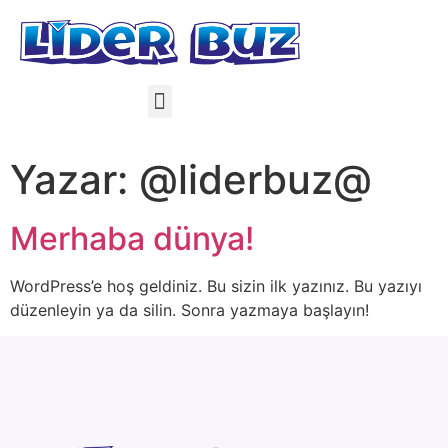
Yazar:
@liderbuz@
Merhaba dünya!
WordPress’e hoş geldiniz. Bu sizin ilk yazınız. Bu yazıyı
düzenleyin ya da silin. Sonra yazmaya başlayın!